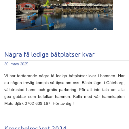
Några få lediga båtplatser kvar
30. mars 2025
Vi har fortfarande några få lediga båtplatser kvar i hamnen. Har
du någon trevlig kompis så tipsa om oss. Bästa läget i Göteborg,
välutrustad hamn och gratis parkering. För att inte tala om alla
goa gubbar som befolkar hamnen. Kolla med vår hamnkapten
Mats Björk 0702-639 167. Hör av dig!!