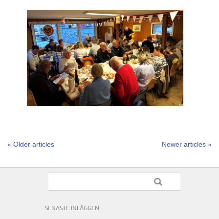
« Older articles
Newer articles »
SENASTE INLÄGGEN