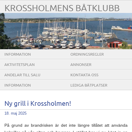
KROSSHOLMENS BÅTKLUBB
INFORMATION
ORDNINGSREGLER
AKTIVITETSPLAN
ANNONSER
ANDELAR TILL SALU
KONTAKTA OSS
INFORMATION
LEDIGA BÅTPLATSER
Ny grill i Krossholmen!
18. maj 2025
På grund av brandrisken är det inte längre tillåtet att använda