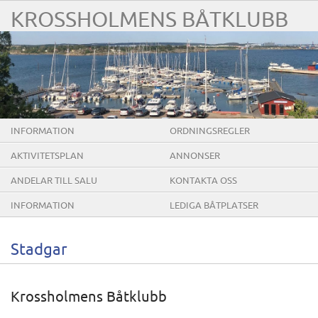
KROSSHOLMENS BÅTKLUBB
INFORMATION
ORDNINGSREGLER
AKTIVITETSPLAN
ANNONSER
ANDELAR TILL SALU
KONTAKTA OSS
INFORMATION
LEDIGA BÅTPLATSER
Stadgar
Krossholmens Båtklubb