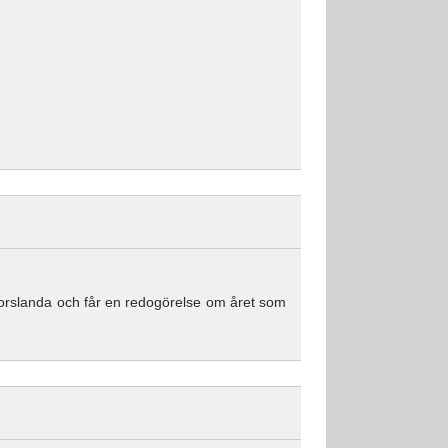
orslanda och får en redogörelse om året som