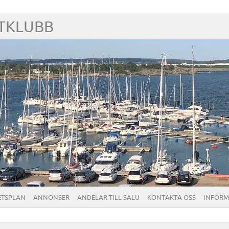
TKLUBB
ETSPLAN
ANNONSER
ANDELAR TILL SALU
KONTAKTA OSS
INFORM