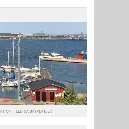
ATION
LEDIGA BÅTPLATSER