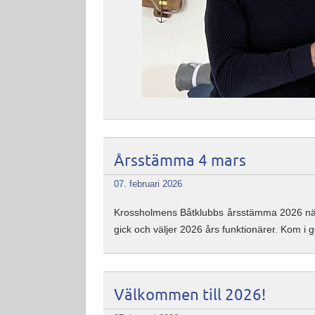
Årsstämma 4 mars
07. februari 2026
Krossholmens Båtklubbs årsstämma 2026 närm
gick och väljer 2026 års funktionärer. Kom i
Välkommen till 2026!