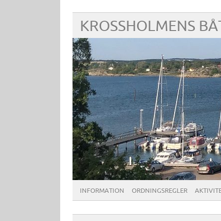
KROSSHOLMENS BÅ
INFORMATION
ORDNINGSREGLER
AKTIVIT