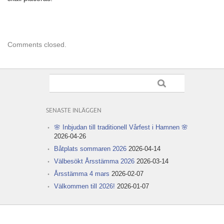
Comments closed.
SENASTE INLÄGGEN
🌸 Inbjudan till traditionell Vårfest i Hamnen 🌸
2026-04-26
Båtplats sommaren 2026
2026-04-14
Välbesökt Årsstämma 2026
2026-03-14
Årsstämma 4 mars
2026-02-07
Välkommen till 2026!
2026-01-07