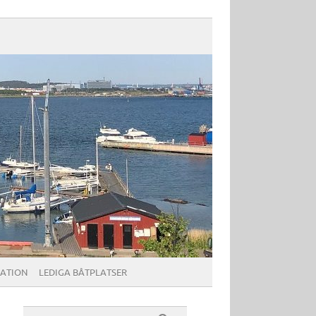
ATION
LEDIGA BÅTPLATSER