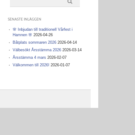
SENASTE INLÄGGEN
🌸 Inbjudan till traditionell Vårfest i
Hamnen 🌸
2026-04-26
Båtplats sommaren 2026
2026-04-14
Välbesökt Årsstämma 2026
2026-03-14
Årsstämma 4 mars
2026-02-07
Välkommen till 2026!
2026-01-07