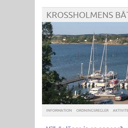
KROSSHOLMENS BÅ
INFORMATION
ORDNINGSREGLER
AKTIVIT