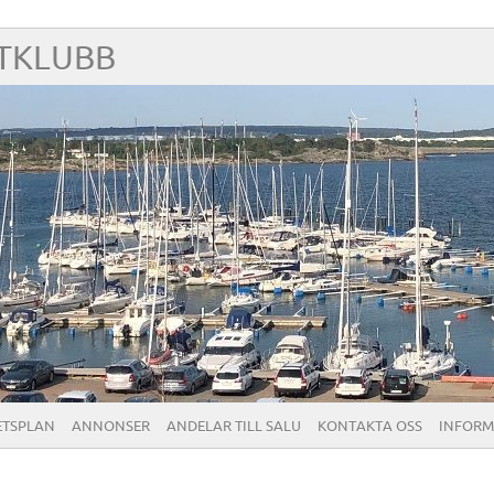
TKLUBB
ETSPLAN
ANNONSER
ANDELAR TILL SALU
KONTAKTA OSS
INFORM