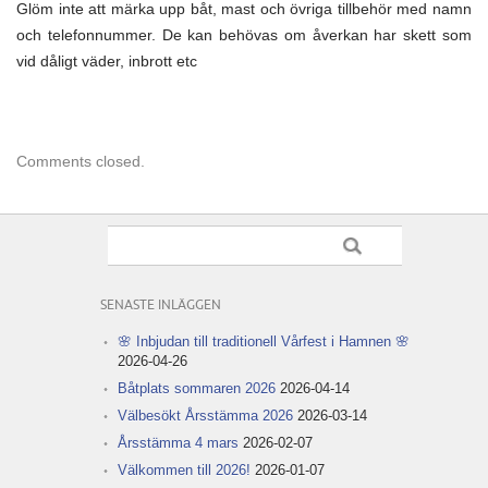
Glöm inte att märka upp båt, mast och övriga tillbehör med namn
och telefonnummer. De kan behövas om åverkan har skett som
vid dåligt väder, inbrott etc
Comments closed.
SENASTE INLÄGGEN
🌸 Inbjudan till traditionell Vårfest i Hamnen 🌸
2026-04-26
Båtplats sommaren 2026
2026-04-14
Välbesökt Årsstämma 2026
2026-03-14
Årsstämma 4 mars
2026-02-07
Välkommen till 2026!
2026-01-07