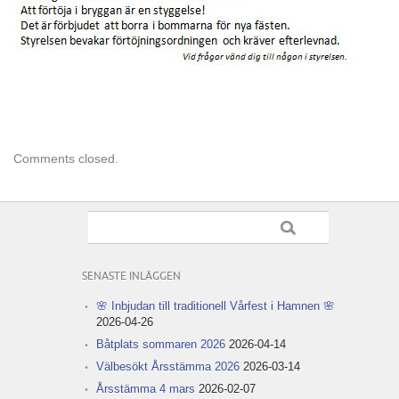
Comments closed.
SENASTE INLÄGGEN
🌸 Inbjudan till traditionell Vårfest i Hamnen 🌸
2026-04-26
Båtplats sommaren 2026
2026-04-14
Välbesökt Årsstämma 2026
2026-03-14
Årsstämma 4 mars
2026-02-07